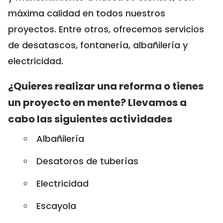
máxima calidad en todos nuestros
proyectos. Entre otros, ofrecemos servicios
de desatascos, fontanería, albañilería y
electricidad.
¿Quieres realizar una reforma o tienes
un proyecto en mente? Llevamos a
cabo las siguientes actividades
Albañilería
Desatoros de tuberías
Electricidad
Escayola