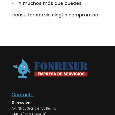
Y muchos más que puedes
consultarnos sin ningún compromiso
Contacto
Dirección
:
Av. Ntra. Sra. del Valle, 45
41400 Écija (Sevilla)