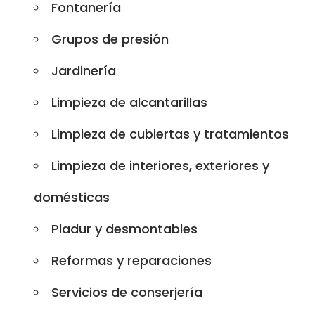
Fontanería
Grupos de presión
Jardinería
Limpieza de alcantarillas
Limpieza de cubiertas y tratamientos
Limpieza de interiores, exteriores y
domésticas
Pladur y desmontables
Reformas y reparaciones
Servicios de conserjería