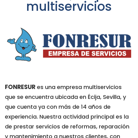
multiservicios
FONRESUR
es una empresa multiservicios
que se encuentra ubicada en Écija, Sevilla, y
que cuenta ya con más de 14 años de
experiencia. Nuestra actividad principal es la
de prestar servicios de reformas, reparación
y mantenimiento a nuestros clientes, con