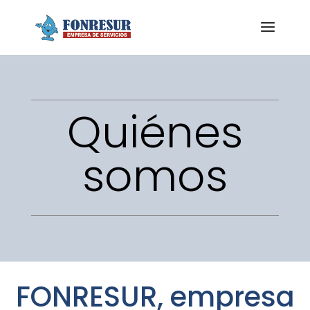
Quiénes
somos
FONRESUR, empresa