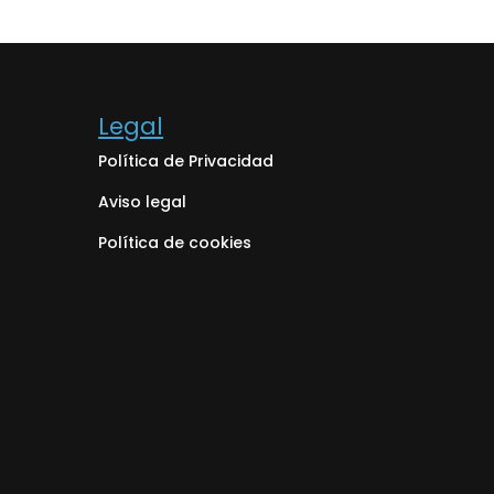
Legal
Política de Privacidad
Aviso legal
Política de cookies