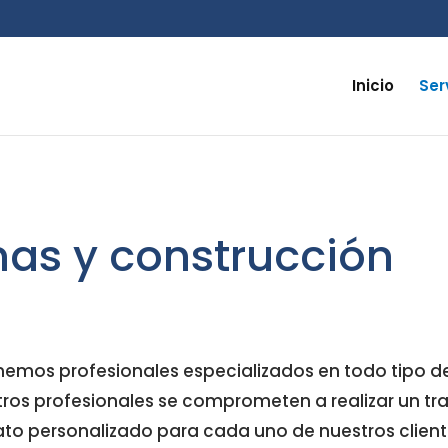
Inicio
Ser
as y construcción
emos profesionales especializados en todo tipo d
stros profesionales se comprometen a realizar un tr
rato personalizado para cada uno de nuestros client